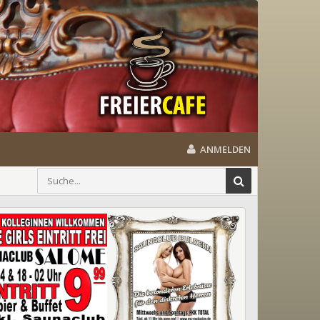
ANMELDEN