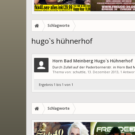
Schlagworte
hugo`s hühnerhof
Horn Bad Meinberg Hugo`s Hühnerhof
Durch Zufall auf der Paderbornerstr. in Horn Bad
Thema von:
schuttle
,
13. Dezember 2013
, 1 Antwor
Ergebnis 1 bis 1 von 1
Schlagworte