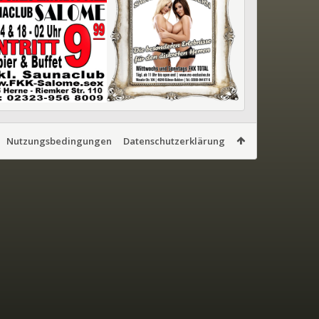
Nutzungsbedingungen
Datenschutzerklärung