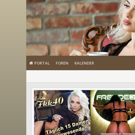
PORTAL
FOREN
KALENDER