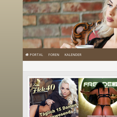
PORTAL
FOREN
KALENDER