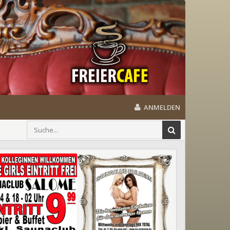
ANMELDEN