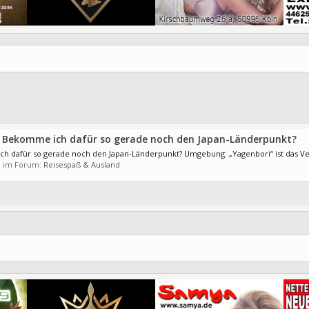
– Bekomme ich dafür so gerade noch den Japan-Länderpunkt?
h dafür so gerade noch den Japan-Länderpunkt? Umgebung: „Yagenbori“ ist das Ver
), im Forum:
Reisespaß & Ausland