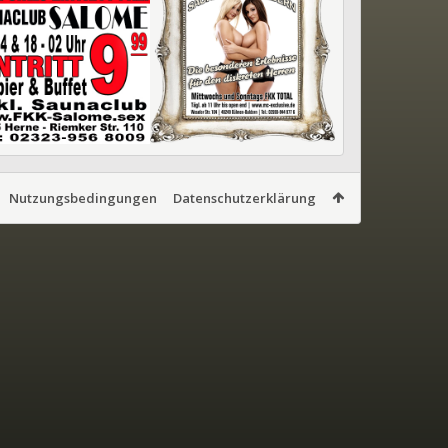
Nutzungsbedingungen
Datenschutzerklärung