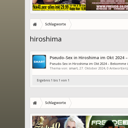
Schlagworte
hiroshima
Pseudo-Sex in Hiroshima im Okt 2024 
Pseudo-Sex in Hiroshima im Okt 2024 – Bekomme ic
Thema von:
smart
,
27. Oktober 2024
, 0 Antwort(en
Ergebnis 1 bis 1 von 1
Schlagworte