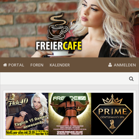
PORTAL
FOREN
KALENDER
ANMELDEN