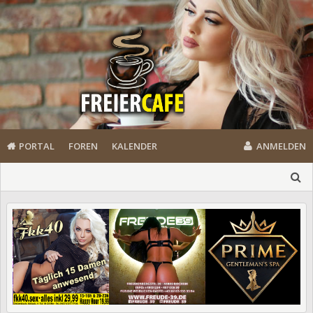
PORTAL
FOREN
KALENDER
ANMELDEN