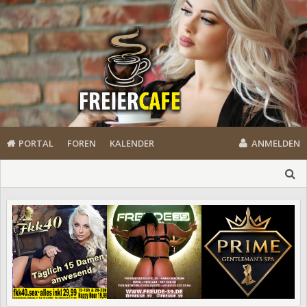
PORTAL
FOREN
KALENDER
ANMELDEN