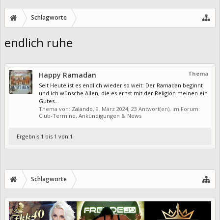
Schlagworte
endlich ruhe
Thema
Happy Ramadan
Seit Heute ist es endlich wieder so weit: Der Ramadan beginnt
und ich wünsche Allen, die es ernst mit der Religion meinen ein
Gutes...
Thema von:
Zalando
,
9. März 2024
, 23 Antwort(en), im Forum:
Club-Termine, Ankündigungen & News
Ergebnis 1 bis 1 von 1
Schlagworte