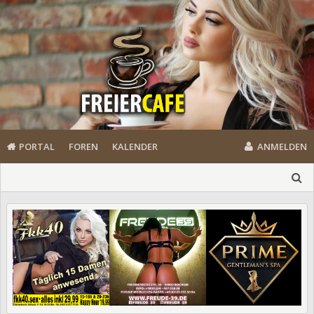
PORTAL
FOREN
KALENDER
ANMELDEN