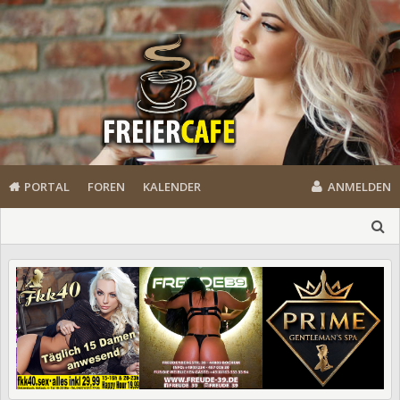
PORTAL
FOREN
KALENDER
ANMELDEN