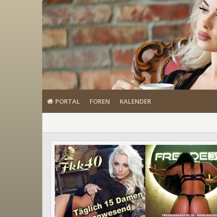
PORTAL
FOREN
KALENDER