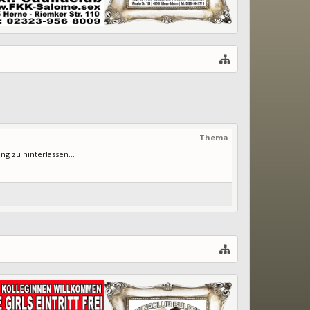
Thema
 zu hinterlassen...