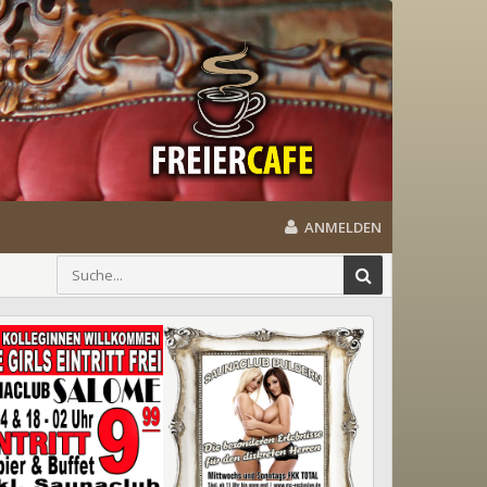
ANMELDEN