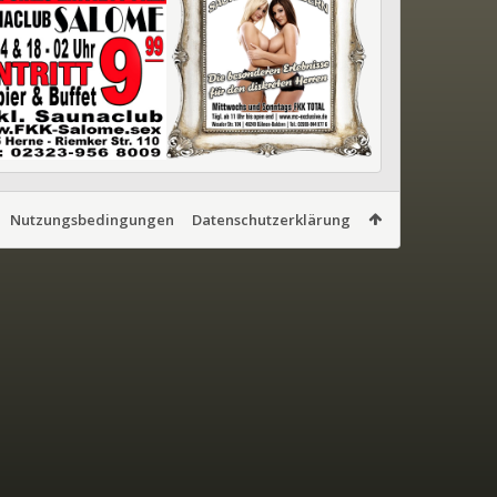
Nutzungsbedingungen
Datenschutzerklärung