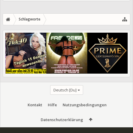
Schlagworte
Deutsch [Du]
Kontakt
Hilfe
Nutzungsbedingungen
Datenschutzerklärung