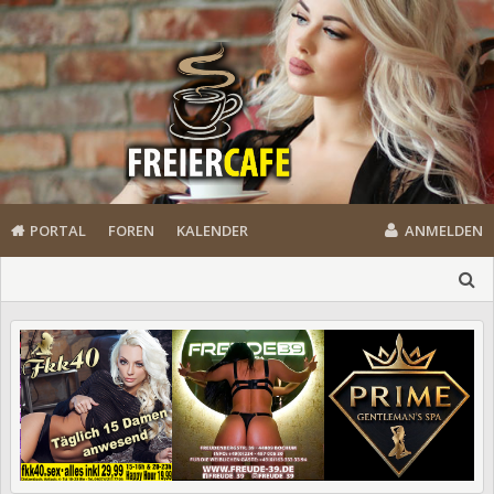
PORTAL
FOREN
KALENDER
ANMELDEN