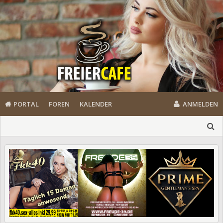
PORTAL
FOREN
KALENDER
ANMELDEN