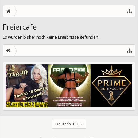
Freiercafe
Es wurden bisher noch keine Ergebnisse gefunden.
Deutsch [Du]