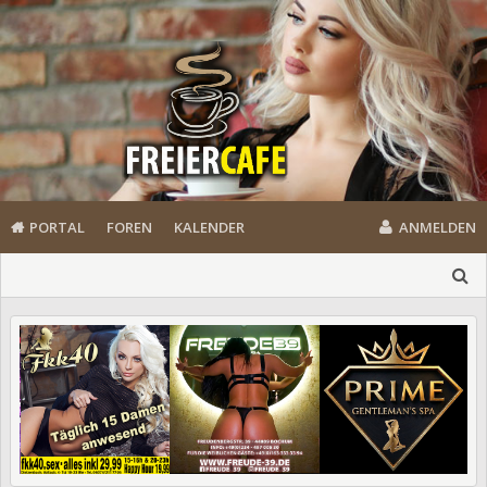
PORTAL
FOREN
KALENDER
ANMELDEN