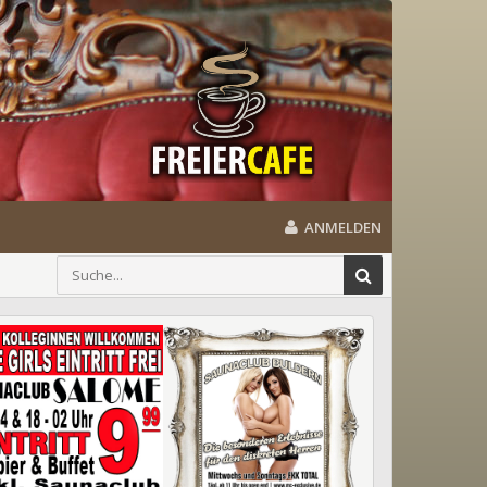
ANMELDEN