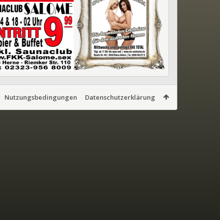
Nutzungsbedingungen
Datenschutzerklärung