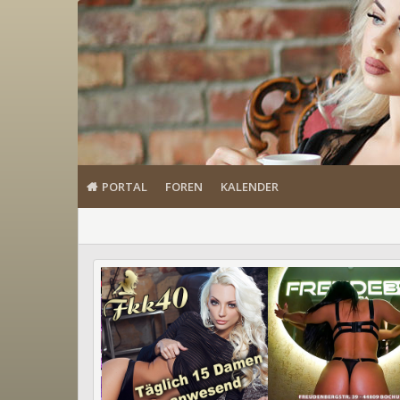
PORTAL
FOREN
KALENDER