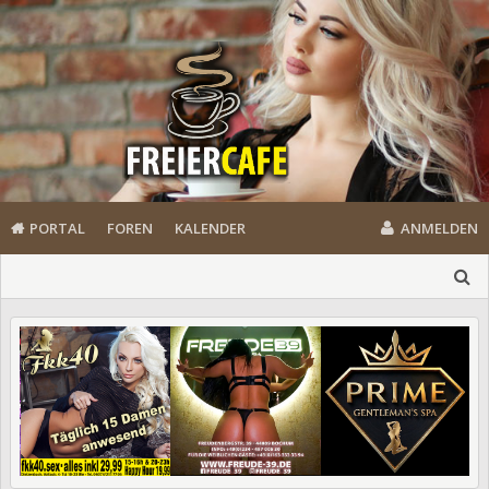
PORTAL
FOREN
KALENDER
ANMELDEN