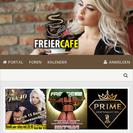
PORTAL
FOREN
KALENDER
ANMELDEN