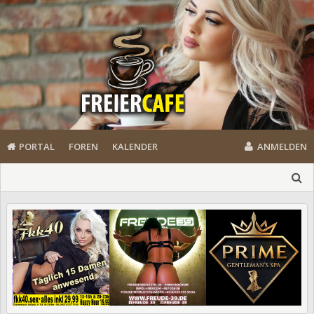
PORTAL
FOREN
KALENDER
ANMELDEN