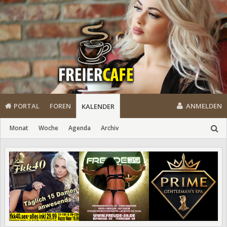
PORTAL
FOREN
ANMELDEN
KALENDER
Monat
Woche
Agenda
Archiv