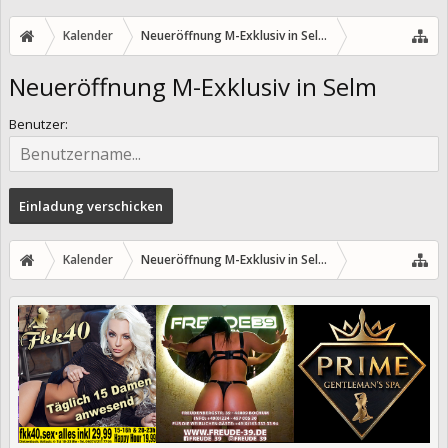
Kalender
Neueröffnung M-Exklusiv in Selm
Neueröffnung M-Exklusiv in Selm
Benutzer:
Kalender
Neueröffnung M-Exklusiv in Selm