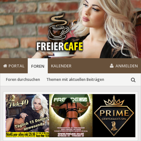
PORTAL
KALENDER
ANMELDEN
FOREN
Foren durchsuchen
Themen mit aktuellen Beiträgen