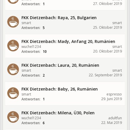
27. Oktober 2019
Antworten:
1
FKK Dietzenbach: Raya, 25, Bulgarien
smart
smart
25. Oktober 2019
Antworten:
5
FKK Dietzenbach: Mady, Anfang 20, Rumänien
wuchel1234
smart
20. Oktober 2019
Antworten:
10
FKK Dietzenbach: Laura, 20, Rumänien
smart
smart
22. September 2019
Antworten:
2
FKK Dietzenbach: Baby, 26, Rumänien
smart
espresso
29. Juni 2019
Antworten:
1
FKK Dietzenbach: Milena, Ü30, Polen
wuchel1234
adultfun
22. Mai 2019
Antworten:
6