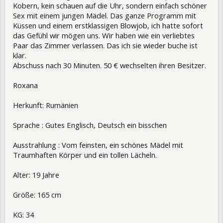
Kobern, kein schauen auf die Uhr, sondern einfach schöner
Sex mit einem jungen Mädel. Das ganze Programm mit
Küssen und einem erstklassigen Blowjob, ich hatte sofort
das Gefühl wir mögen uns. Wir haben wie ein verliebtes
Paar das Zimmer verlassen. Das ich sie wieder buche ist
klar.
Abschuss nach 30 Minuten. 50 € wechselten ihren Besitzer.
Roxana
Herkunft: Rumänien
Sprache : Gutes Englisch, Deutsch ein bisschen
Ausstrahlung : Vom feinsten, ein schönes Mädel mit
Traumhaften Körper und ein tollen Lächeln.
Alter: 19 Jahre
Größe: 165 cm
KG: 34