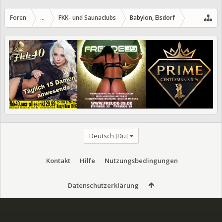
Foren
...
FKK- und Saunaclubs
Babylon, Elsdorf
Deutsch [Du]
Kontakt
Hilfe
Nutzungsbedingungen
Datenschutzerklärung