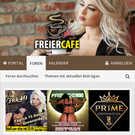
PORTAL
KALENDER
ANMELDEN
FOREN
Foren durchsuchen
Themen mit aktuellen Beiträgen