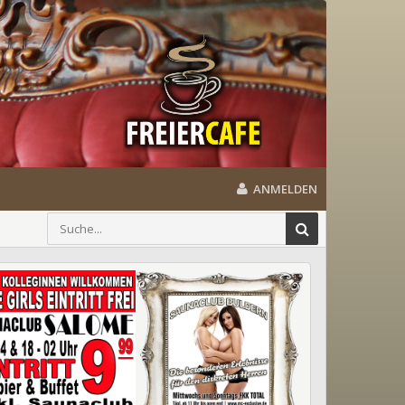
ANMELDEN