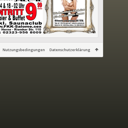
Nutzungsbedingungen
Datenschutzerklärung