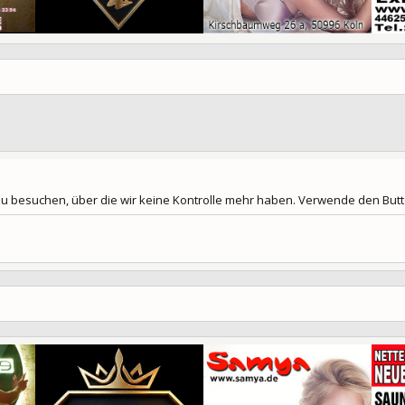
 zu besuchen, über die wir keine Kontrolle mehr haben. Verwende den Butt