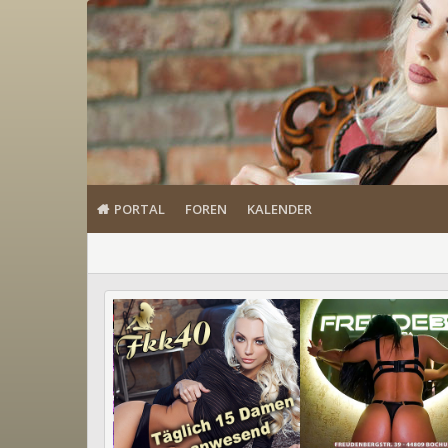
PORTAL
FOREN
KALENDER