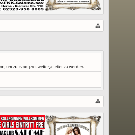
on, um zu zvooq.net weitergeleitet zu werden.