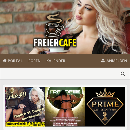
PORTAL
FOREN
KALENDER
ANMELDEN