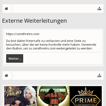
Externe Weiterleitungen
https://zenithretro.com
Du bist dabei Freiercafe zu verlassen und eine Seite zu
besuchen, über die wir keine Kontrolle mehr haben. Verwende
den Button, um zu zenithretro.com weitergeleitet zu werden.
Weiter...