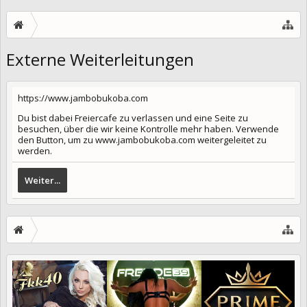
Externe Weiterleitungen
https://www.jambobukoba.com
Du bist dabei Freiercafe zu verlassen und eine Seite zu
besuchen, über die wir keine Kontrolle mehr haben. Verwende
den Button, um zu www.jambobukoba.com weitergeleitet zu
werden.
Weiter...