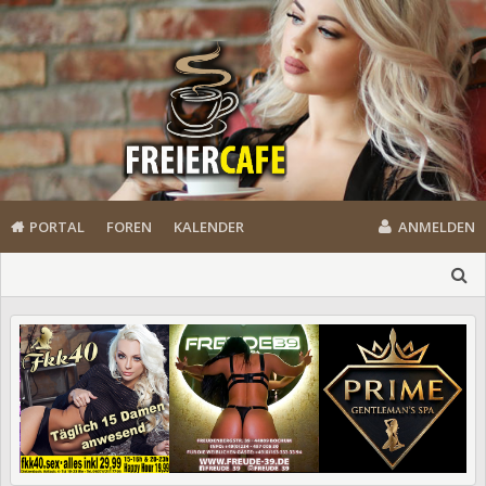
PORTAL
FOREN
KALENDER
ANMELDEN