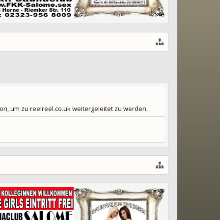
n, um zu reelreel.co.uk weitergeleitet zu werden.