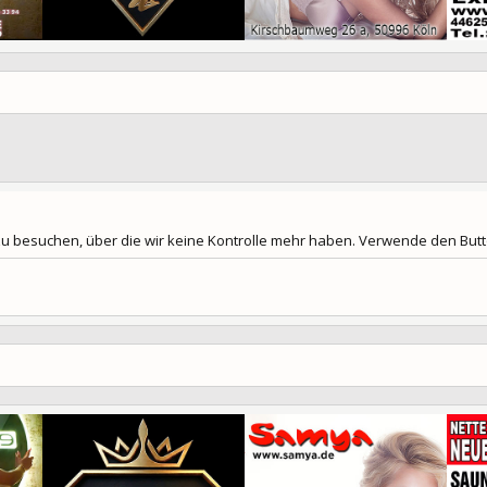
 zu besuchen, über die wir keine Kontrolle mehr haben. Verwende den Butto