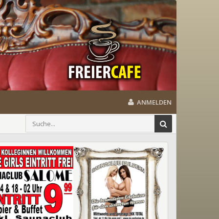
ANMELDEN