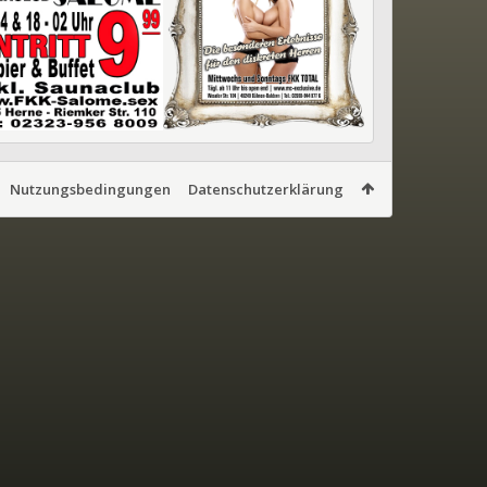
Nutzungsbedingungen
Datenschutzerklärung