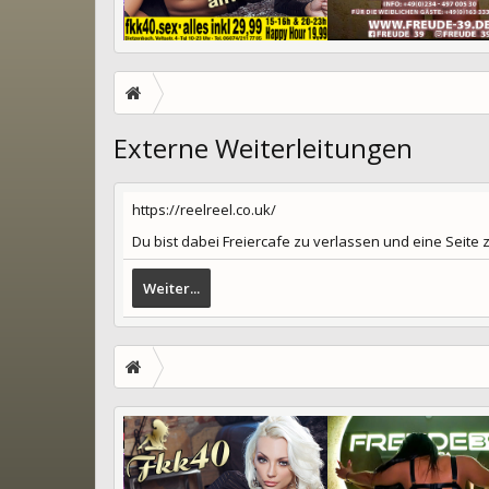
Externe Weiterleitungen
https://reelreel.co.uk/
Du bist dabei Freiercafe zu verlassen und eine Seite
Weiter...