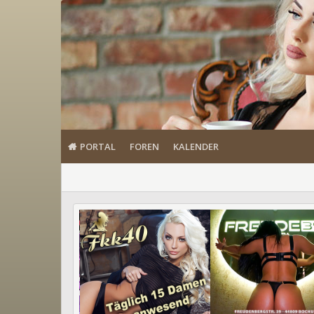
PORTAL
FOREN
KALENDER