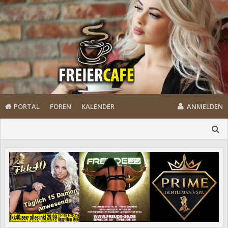
PORTAL
FOREN
KALENDER
ANMELDEN