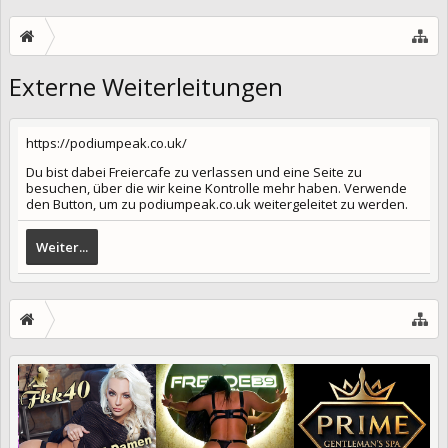
Externe Weiterleitungen
https://podiumpeak.co.uk/
Du bist dabei Freiercafe zu verlassen und eine Seite zu
besuchen, über die wir keine Kontrolle mehr haben. Verwende
den Button, um zu podiumpeak.co.uk weitergeleitet zu werden.
Weiter...