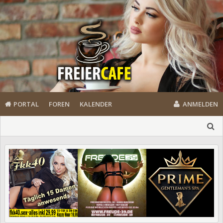
PORTAL
FOREN
KALENDER
ANMELDEN