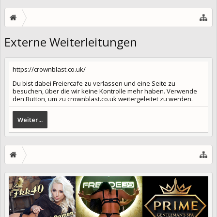
Externe Weiterleitungen
https://crownblast.co.uk/
Du bist dabei Freiercafe zu verlassen und eine Seite zu
besuchen, über die wir keine Kontrolle mehr haben. Verwende
den Button, um zu crownblast.co.uk weitergeleitet zu werden.
Weiter...