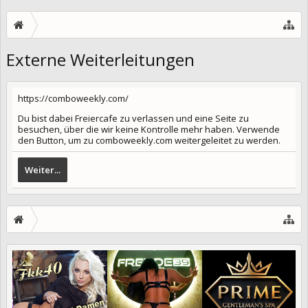
Externe Weiterleitungen
https://comboweekly.com/
Du bist dabei Freiercafe zu verlassen und eine Seite zu
besuchen, über die wir keine Kontrolle mehr haben. Verwende
den Button, um zu comboweekly.com weitergeleitet zu werden.
Weiter...