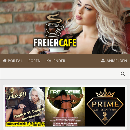
PORTAL
FOREN
KALENDER
ANMELDEN