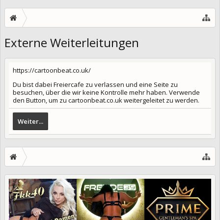
Externe Weiterleitungen
https://cartoonbeat.co.uk/
Du bist dabei Freiercafe zu verlassen und eine Seite zu
besuchen, über die wir keine Kontrolle mehr haben. Verwende
den Button, um zu cartoonbeat.co.uk weitergeleitet zu werden.
Weiter...