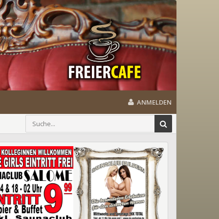
ANMELDEN