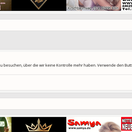
 zu besuchen, über die wir keine Kontrolle mehr haben. Verwende den Butto