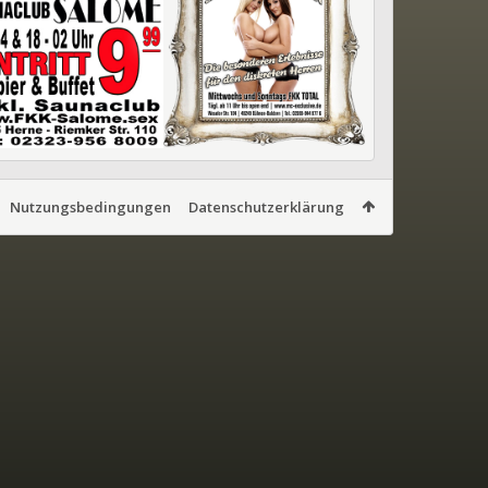
Nutzungsbedingungen
Datenschutzerklärung