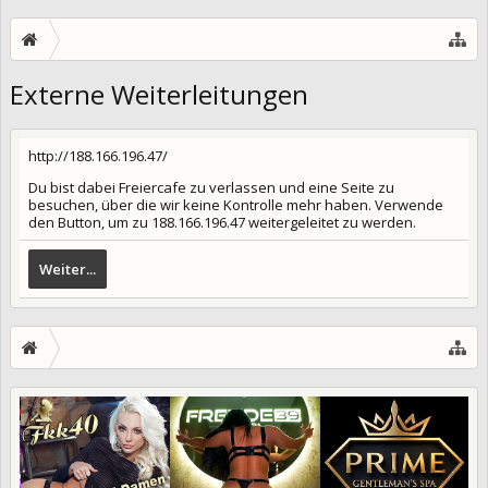
Externe Weiterleitungen
http://188.166.196.47/
Du bist dabei Freiercafe zu verlassen und eine Seite zu
besuchen, über die wir keine Kontrolle mehr haben. Verwende
den Button, um zu 188.166.196.47 weitergeleitet zu werden.
Weiter...