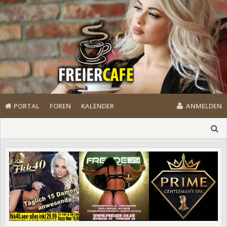
PORTAL
FOREN
KALENDER
ANMELDEN